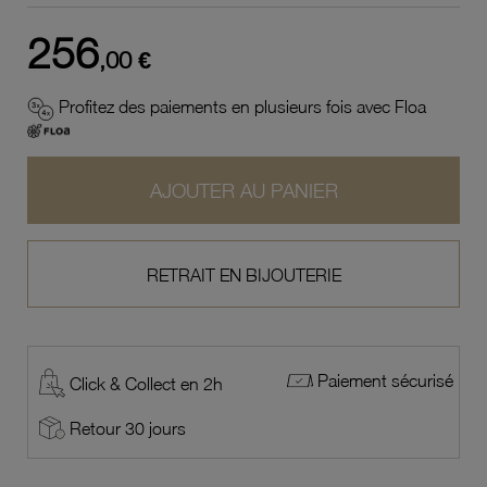
256
,00 €
Profitez des paiements en plusieurs fois avec Floa
AJOUTER AU PANIER
RETRAIT EN BIJOUTERIE
Paiement sécurisé
Click & Collect en 2h
Retour 30 jours