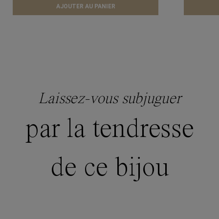
AJOUTER AU PANIER
Laissez-vous subjuguer
par la tendresse
de ce bijou