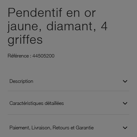
Pendentif en or
jaune, diamant, 4
griffes
Référence :
44505200
Description
Caractéristiques détaillées
Paiement, Livraison, Retours et Garantie