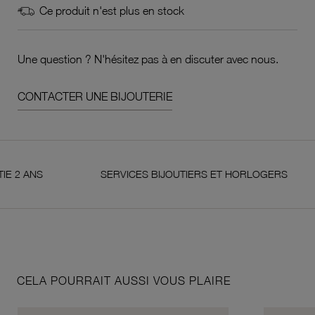
Ce produit n'est plus en stock
Une question ? N'hésitez pas à en discuter avec nous.
CONTACTER UNE BIJOUTERIE
NS
SERVICES BIJOUTIERS ET HORLOGERS
CELA POURRAIT AUSSI VOUS PLAIRE