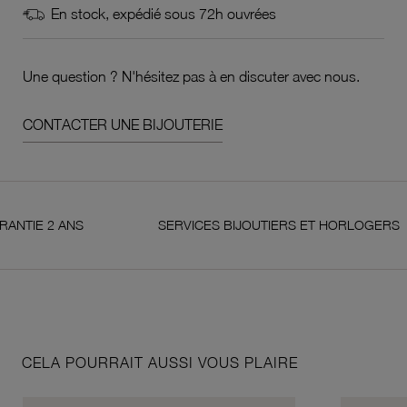
En stock, expédié sous 72h ouvrées
Une question ? N'hésitez pas à en discuter avec nous.
CONTACTER UNE BIJOUTERIE
 2 ANS
SERVICES BIJOUTIERS ET HORLOGERS
CELA POURRAIT AUSSI VOUS PLAIRE