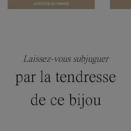
AJOUTER AU PANIER
Laissez-vous subjuguer
par la tendresse
de ce bijou