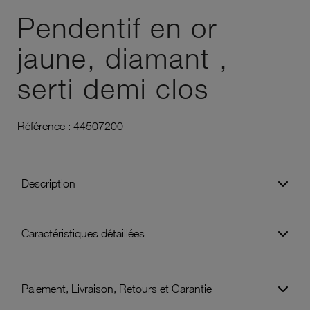
Pendentif en or
jaune, diamant ,
serti demi clos
Référence :
44507200
Description
Caractéristiques détaillées
Paiement, Livraison, Retours et Garantie