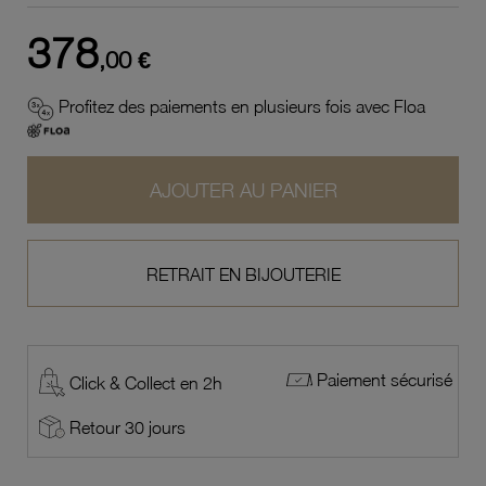
378
,00 €
Profitez des paiements en plusieurs fois avec Floa
AJOUTER AU PANIER
RETRAIT EN BIJOUTERIE
Paiement sécurisé
Click & Collect en 2h
Retour 30 jours