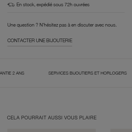
En stock, expédié sous 72h ouvrées
Une question ? N'hésitez pas à en discuter avec nous.
CONTACTER UNE BIJOUTERIE
 ANS
SERVICES BIJOUTIERS ET HORLOGERS
CELA POURRAIT AUSSI VOUS PLAIRE