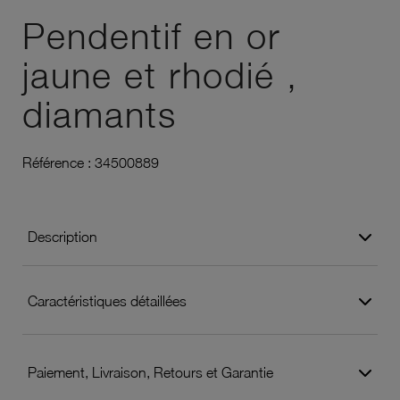
Pendentif en or
jaune et rhodié ,
diamants
Référence :
34500889
Description
Caractéristiques détaillées
Paiement, Livraison, Retours et Garantie