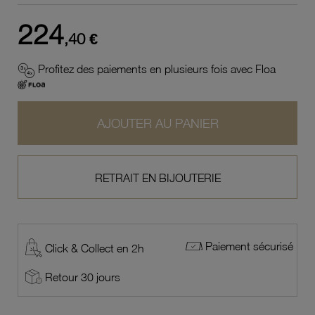
224
,40 €
Profitez des paiements en plusieurs fois avec Floa
AJOUTER AU PANIER
RETRAIT EN BIJOUTERIE
Paiement sécurisé
Click & Collect en 2h
Retour 30 jours