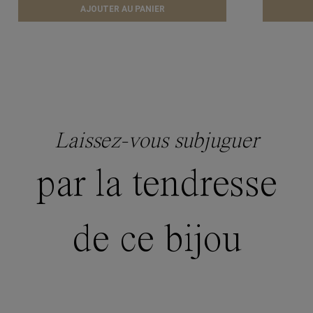
AJOUTER AU PANIER
Laissez-vous subjuguer
par la tendresse
de ce bijou