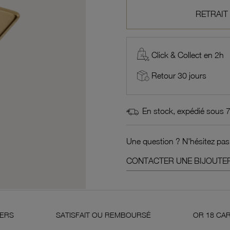
RETRAIT
Click & Collect en 2h
Retour 30 jours
En stock, expédié sous 
Une question ? N'hésitez pas
CONTACTER UNE BIJOUTER
SATISFAIT OU REMBOURSÉ
OR 18 CARATS 750 MI