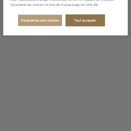
"paramétrer les cookies" en bas de chaque page de notre site.
Paramètres des cookies
Tout accepter