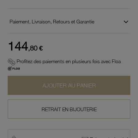
Paiement, Livraison, Retours et Garantie
144
,80 €
Profitez des paiements en plusieurs fois avec Floa
AJOUTER AU PANIER
RETRAIT EN BIJOUTERIE