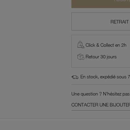
RETRAIT
Click & Collect en 2h
Retour 30 jours
En stock, expédié sous 
Une question ? N'hésitez pas
CONTACTER UNE BIJOUTER