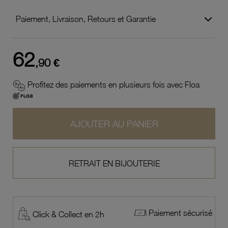
Paiement, Livraison, Retours et Garantie
62
,90 €
Profitez des paiements en plusieurs fois avec Floa
AJOUTER AU PANIER
RETRAIT EN BIJOUTERIE
Paiement sécurisé
Click & Collect en 2h