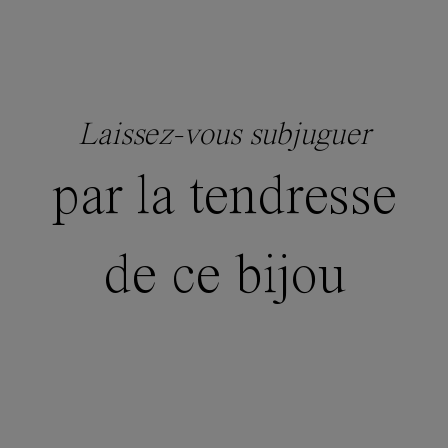
Laissez-vous subjuguer
par la tendresse
de ce bijou