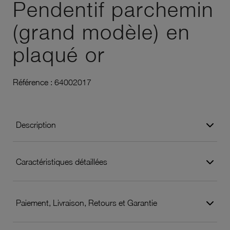
Pendentif parchemin
(grand modèle) en
plaqué or
Référence :
64002017
Description
Caractéristiques détaillées
Paiement, Livraison, Retours et Garantie