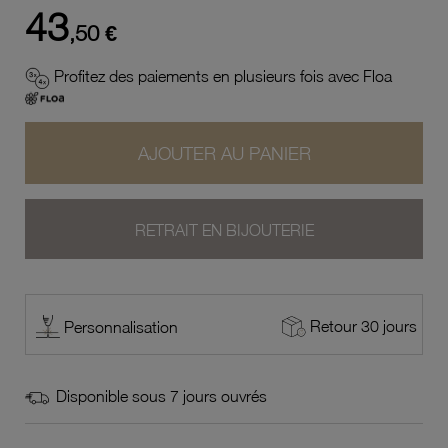
43
,50 €
Profitez des paiements en plusieurs fois avec Floa
AJOUTER AU PANIER
RETRAIT EN BIJOUTERIE
Retour 30 jours
Personnalisation
Disponible sous 7 jours ouvrés