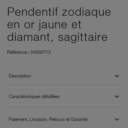
Pendentif zodiaque
en or jaune et
diamant, sagittaire
Référence :
34500712
Description
Caractéristiques détaillées
Paiement, Livraison, Retours et Garantie