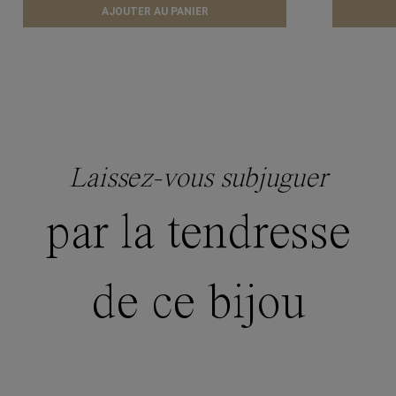
AJOUTER AU PANIER
Laissez-vous subjuguer
par la tendresse
de ce bijou