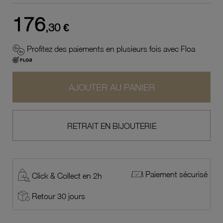
176
,30 €
Profitez des paiements en plusieurs fois avec Floa
AJOUTER AU PANIER
RETRAIT EN BIJOUTERIE
Paiement sécurisé
Click & Collect en 2h
Retour 30 jours