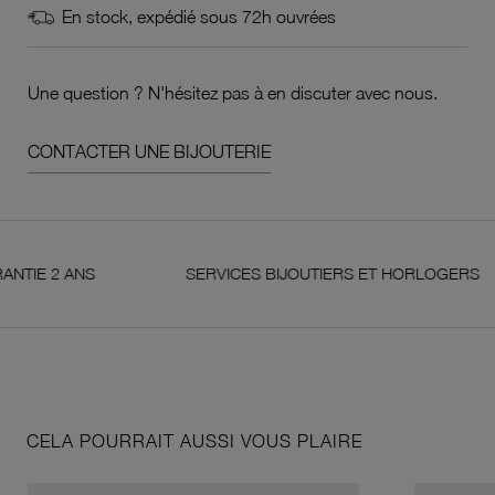
En stock, expédié sous 72h ouvrées
Une question ? N'hésitez pas à en discuter avec nous.
CONTACTER UNE BIJOUTERIE
2 ANS
SERVICES BIJOUTIERS ET HORLOGERS
CELA POURRAIT AUSSI VOUS PLAIRE