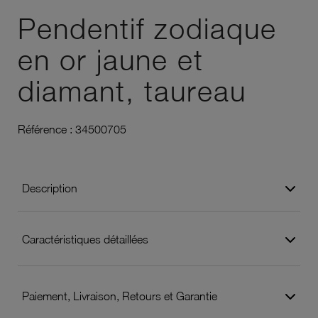
Pendentif zodiaque
en or jaune et
diamant, taureau
Référence :
34500705
Description
Caractéristiques détaillées
Paiement, Livraison, Retours et Garantie