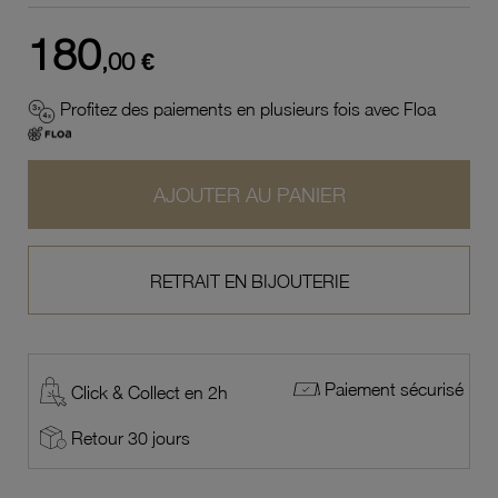
180
,00 €
Profitez des paiements en plusieurs fois avec Floa
AJOUTER AU PANIER
RETRAIT EN BIJOUTERIE
Paiement sécurisé
Click & Collect en 2h
Retour 30 jours