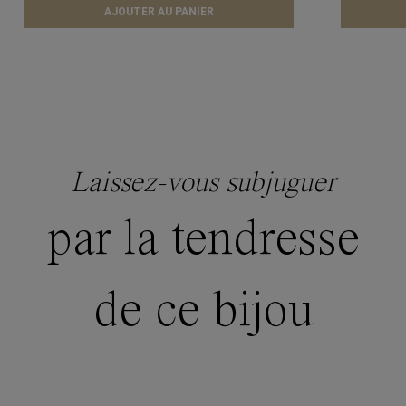
AJOUTER AU PANIER
Laissez-vous subjuguer
par la tendresse
de ce bijou