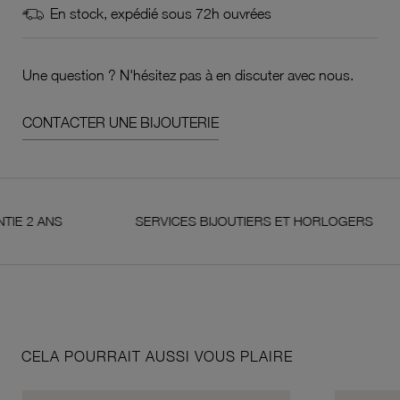
En stock, expédié sous 72h ouvrées
Une question ? N'hésitez pas à en discuter avec nous.
CONTACTER UNE BIJOUTERIE
 ANS
SERVICES BIJOUTIERS ET HORLOGERS
CELA POURRAIT AUSSI VOUS PLAIRE