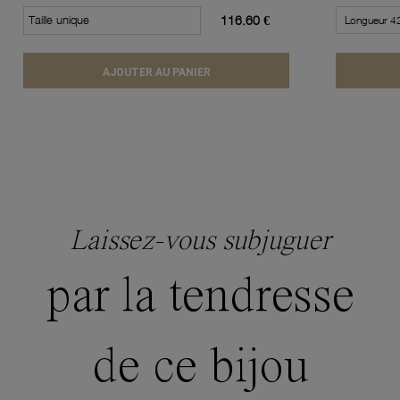
Taille unique
116.60 €
AJOUTER AU PANIER
Laissez-vous subjuguer
par la tendresse
de ce bijou