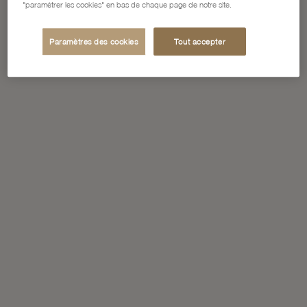
"paramétrer les cookies" en bas de chaque page de notre site.
Paramètres des cookies
Tout accepter