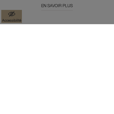
EN SAVOIR PLUS
Accessibilité