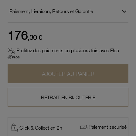
Paiement, Livraison, Retours et Garantie
176
,30 €
Profitez des paiements en plusieurs fois avec Floa
AJOUTER AU PANIER
RETRAIT EN BIJOUTERIE
Paiement sécurisé
Click & Collect en 2h