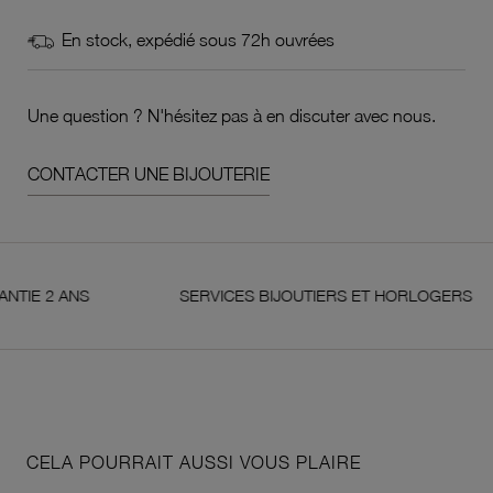
En stock, expédié sous 72h ouvrées
Une question ? N'hésitez pas à en discuter avec nous.
CONTACTER UNE BIJOUTERIE
2 ANS
SERVICES BIJOUTIERS ET HORLOGERS
CELA POURRAIT AUSSI VOUS PLAIRE