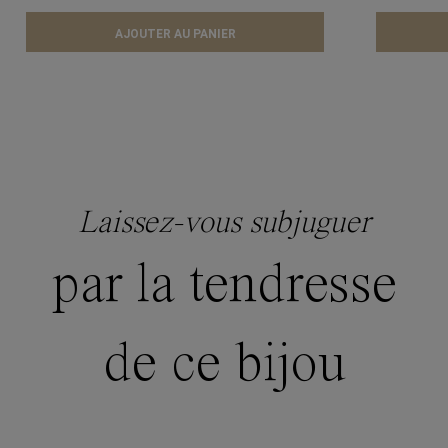
AJOUTER AU PANIER
Laissez-vous subjuguer
par la tendresse
de ce bijou