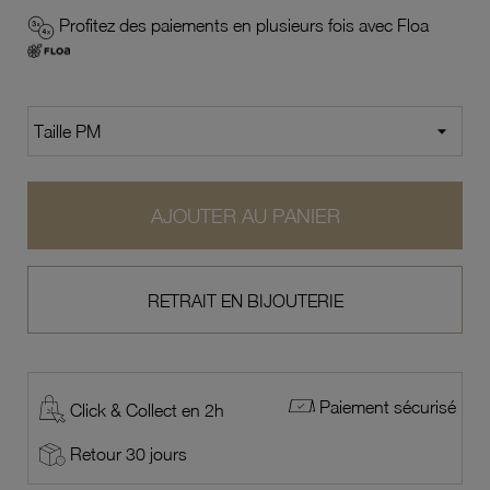
Profitez des paiements en plusieurs fois avec Floa
AJOUTER AU PANIER
RETRAIT EN BIJOUTERIE
Paiement sécurisé
Click & Collect en 2h
Retour 30 jours