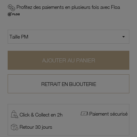
Profitez des paiements en plusieurs fois avec Floa
AJOUTER AU PANIER
RETRAIT EN BIJOUTERIE
Paiement sécurisé
Click & Collect en 2h
Retour 30 jours