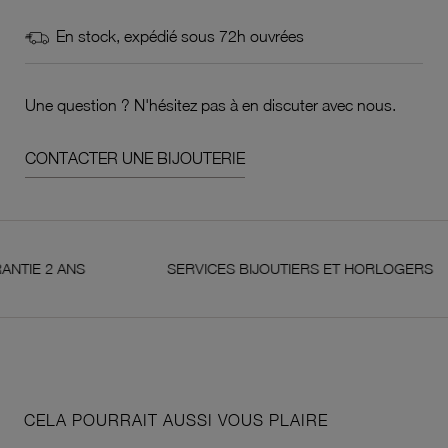
En stock, expédié sous 72h ouvrées
Une question ? N'hésitez pas à en discuter avec nous.
CONTACTER UNE BIJOUTERIE
2 ANS
SERVICES BIJOUTIERS ET HORLOGERS
CELA POURRAIT AUSSI VOUS PLAIRE