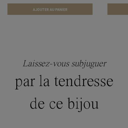
AJOUTER AU PANIER
Laissez-vous subjuguer
par la tendresse
de ce bijou