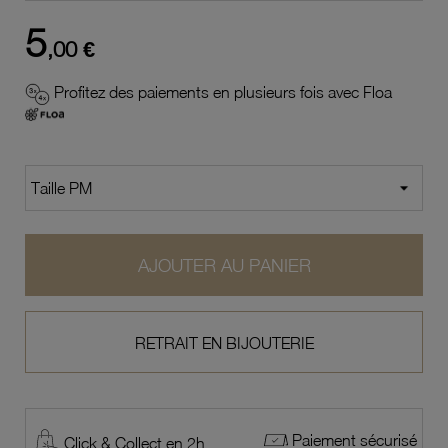
5
,00 €
Profitez des paiements en plusieurs fois avec Floa
AJOUTER AU PANIER
RETRAIT EN BIJOUTERIE
Paiement sécurisé
Click & Collect en 2h