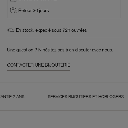
Retour 30 jours
En stock, expédié sous 72h ouvrées
Une question ? N'hésitez pas à en discuter avec nous.
CONTACTER UNE BIJOUTERIE
2 ANS
SERVICES BIJOUTIERS ET HORLOGERS