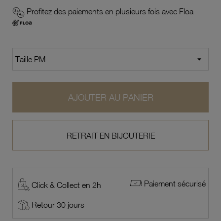
Profitez des paiements en plusieurs fois avec Floa
AJOUTER AU PANIER
RETRAIT EN BIJOUTERIE
Paiement sécurisé
Click & Collect en 2h
Retour 30 jours