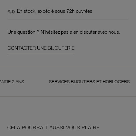
En stock, expédié sous 72h ouvrées
Une question ? N'hésitez pas à en discuter avec nous.
CONTACTER UNE BIJOUTERIE
 ANS
SERVICES BIJOUTIERS ET HORLOGERS
CELA POURRAIT AUSSI VOUS PLAIRE