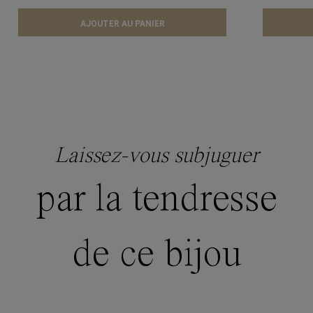
AJOUTER AU PANIER
Laissez-vous subjuguer
par la tendresse
de ce bijou