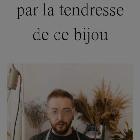
par la tendresse
de ce bijou