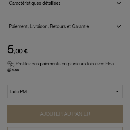
Caractéristiques détaillées
Paiement, Livraison, Retours et Garantie
5
,00 €
Profitez des paiements en plusieurs fois avec Floa
AJOUTER AU PANIER