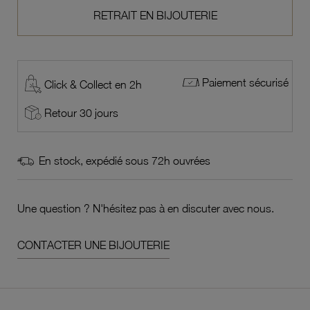
RETRAIT EN BIJOUTERIE
Paiement sécurisé
Click & Collect en 2h
Retour 30 jours
En stock, expédié sous 72h ouvrées
Une question ? N'hésitez pas à en discuter avec nous.
CONTACTER UNE BIJOUTERIE