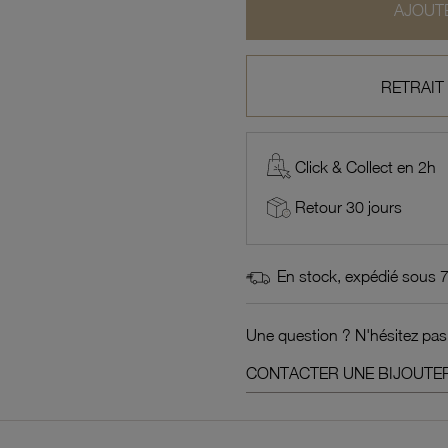
AJOUTE
RETRAIT
Click & Collect en 2h
Retour 30 jours
En stock, expédié sous 
Une question ? N'hésitez pas
CONTACTER UNE BIJOUTER