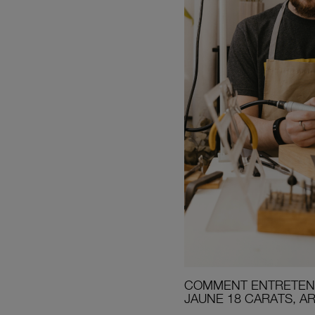
COMMENT ENTRETENI
JAUNE 18 CARATS, A