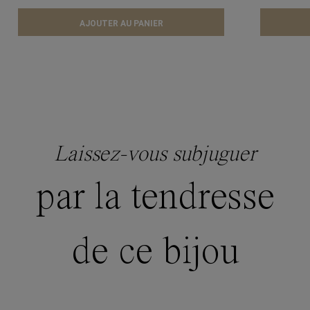
AJOUTER AU PANIER
Laissez-vous subjuguer
par la tendresse
de ce bijou