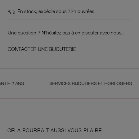
En stock, expédié sous 72h ouvrées
Une question ? N'hésitez pas à en discuter avec nous.
CONTACTER UNE BIJOUTERIE
ANS
SERVICES BIJOUTIERS ET HORLOGERS
CELA POURRAIT AUSSI VOUS PLAIRE