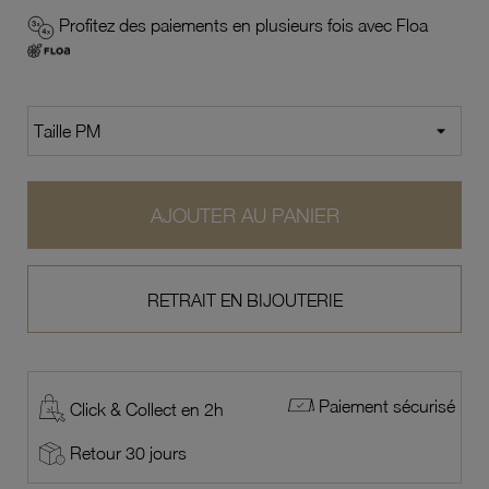
Profitez des paiements en plusieurs fois avec Floa
AJOUTER AU PANIER
RETRAIT EN BIJOUTERIE
Paiement sécurisé
Click & Collect en 2h
Retour 30 jours