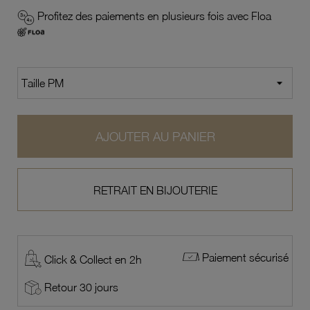
Profitez des paiements en plusieurs fois avec Floa
AJOUTER AU PANIER
RETRAIT EN BIJOUTERIE
Paiement sécurisé
Click & Collect en 2h
Retour 30 jours