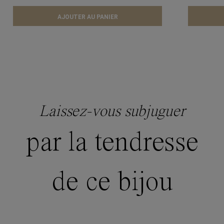
AJOUTER AU PANIER
Laissez-vous subjuguer
par la tendresse
de ce bijou