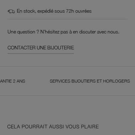
En stock, expédié sous 72h ouvrées
Une question ? N'hésitez pas à en discuter avec nous.
CONTACTER UNE BIJOUTERIE
2 ANS
SERVICES BIJOUTIERS ET HORLOGERS
CELA POURRAIT AUSSI VOUS PLAIRE