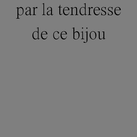
par la tendresse
de ce bijou