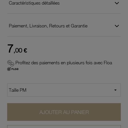
Caractéristiques détaillées
Paiement, Livraison, Retours et Garantie
7
,00 €
Profitez des paiements en plusieurs fois avec Floa
AJOUTER AU PANIER