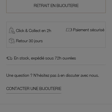
RETRAIT EN BIJOUTERIE
Paiement sécurisé
Click & Collect en 2h
Retour 30 jours
En stock, expédié sous 72h ouvrées
Une question ? N'hésitez pas à en discuter avec nous.
CONTACTER UNE BIJOUTERIE