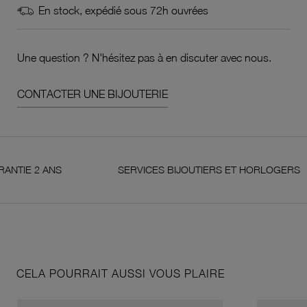
En stock, expédié sous 72h ouvrées
Une question ? N'hésitez pas à en discuter avec nous.
CONTACTER UNE BIJOUTERIE
 2 ANS
SERVICES BIJOUTIERS ET HORLOGERS
CELA POURRAIT AUSSI VOUS PLAIRE