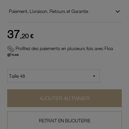
Paiement, Livraison, Retours et Garantie
37
,20 €
Profitez des paiements en plusieurs fois avec Floa
AJOUTER AU PANIER
RETRAIT EN BIJOUTERIE