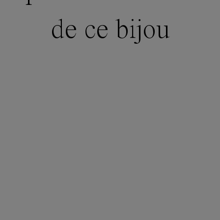
de ce bijou