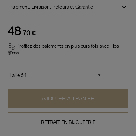
Paiement, Livraison, Retours et Garantie
48
,70 €
Profitez des paiements en plusieurs fois avec Floa
AJOUTER AU PANIER
RETRAIT EN BIJOUTERIE