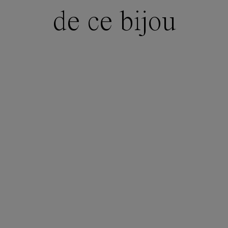
de ce bijou