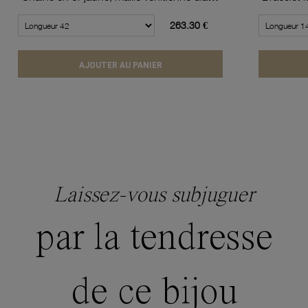
263.30 €
AJOUTER AU PANIER
Laissez-vous subjuguer
par la tendresse
de ce bijou