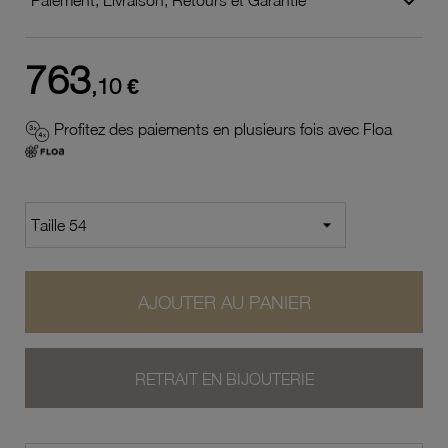
763
,10 €
Profitez des paiements en plusieurs fois avec Floa
AJOUTER AU PANIER
RETRAIT EN BIJOUTERIE