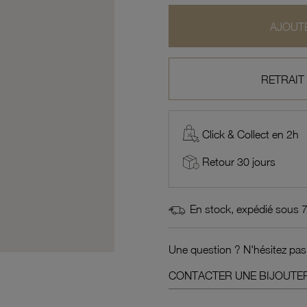
AJOUTE
RETRAIT
Click & Collect en 2h
Retour 30 jours
En stock, expédié sous 
Une question ? N'hésitez pas
CONTACTER UNE BIJOUTER