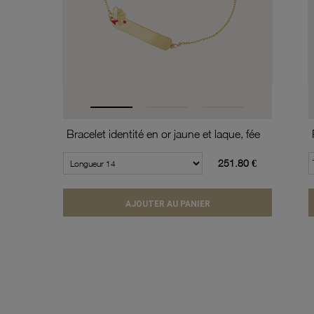
Bracelet identité en or jaune et laque, fée
251.80 €
AJOUTER AU PANIER