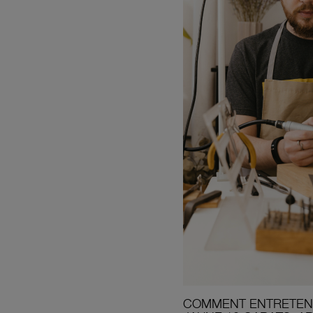
COMMENT ENTRETENI