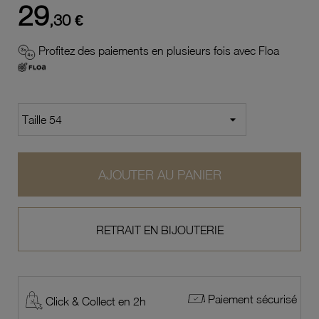
29
,30 €
Profitez des paiements en plusieurs fois avec Floa
AJOUTER AU PANIER
RETRAIT EN BIJOUTERIE
Paiement sécurisé
Click & Collect en 2h