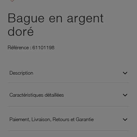
Ajouter à vos favoris
Bague en argent
doré
Référence :
61101198
Description
Caractéristiques détaillées
Paiement, Livraison, Retours et Garantie