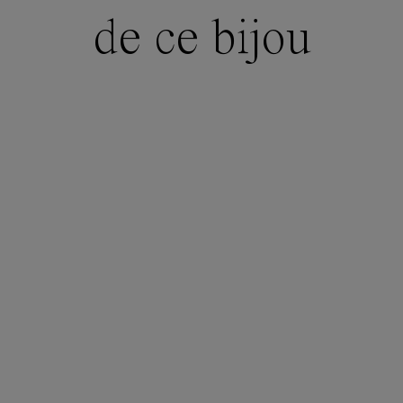
de ce bijou