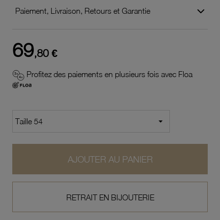
Paiement, Livraison, Retours et Garantie
69
,80 €
Profitez des paiements en plusieurs fois avec Floa
AJOUTER AU PANIER
RETRAIT EN BIJOUTERIE