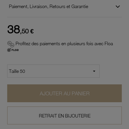
Paiement, Livraison, Retours et Garantie
38
,50 €
Profitez des paiements en plusieurs fois avec Floa
AJOUTER AU PANIER
RETRAIT EN BIJOUTERIE