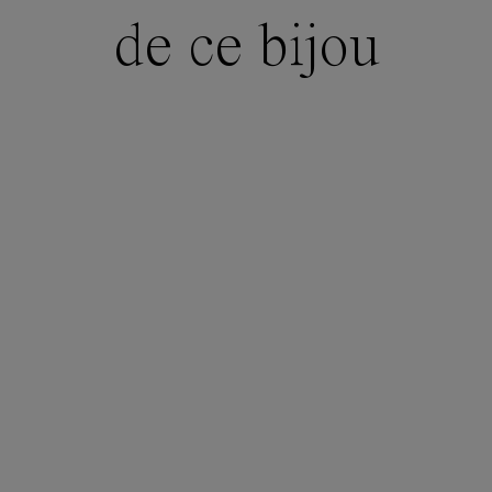
de ce bijou