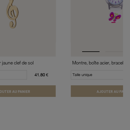
 jaune clef de sol
41.80 €
Taille unique
OUTER AU PANIER
AJOUTER AU PANIE