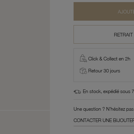
AJOUTE
RETRAIT
Click & Collect en 2h
Retour 30 jours
En stock, expédié sous 
Une question ? N'hésitez pas
CONTACTER UNE BIJOUTER