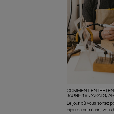
COMMENT ENTRETENI
JAUNE 18 CARATS, A
Le jour où vous sortez po
bijou de son écrin, vous 