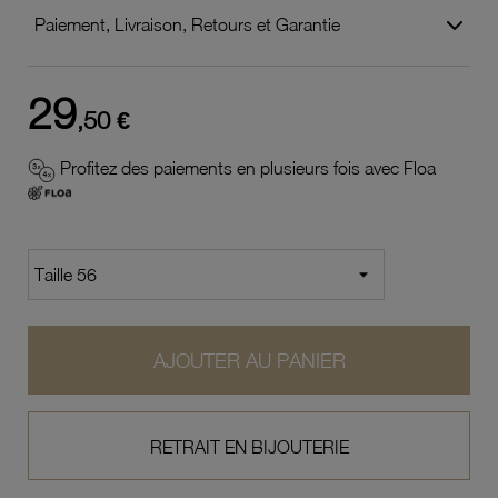
Paiement, Livraison, Retours et Garantie
29
,50 €
Profitez des paiements en plusieurs fois avec Floa
AJOUTER AU PANIER
RETRAIT EN BIJOUTERIE