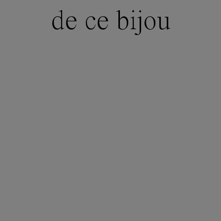
de ce bijou