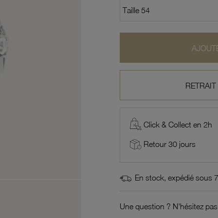
AJOUTE
RETRAIT
Click & Collect en 2h
Retour 30 jours
En stock, expédié sous 
Une question ? N'hésitez pas