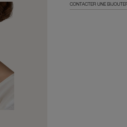
CONTACTER UNE BIJOUTER