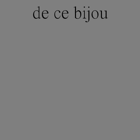
de ce bijou