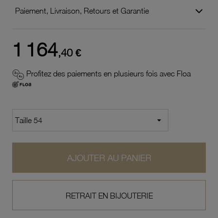
Paiement, Livraison, Retours et Garantie
1 164
,40 €
Profitez des paiements en plusieurs fois avec Floa
AJOUTER AU PANIER
RETRAIT EN BIJOUTERIE