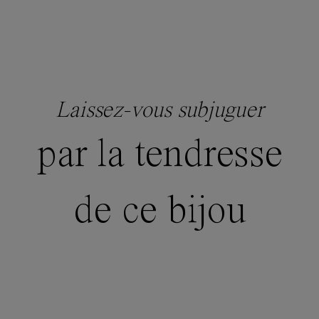
Laissez-vous subjuguer
par la tendresse
de ce bijou