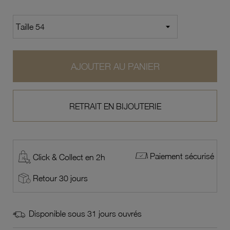
AJOUTER AU PANIER
RETRAIT EN BIJOUTERIE
Paiement sécurisé
Click & Collect en 2h
Retour 30 jours
Disponible sous 31 jours ouvrés