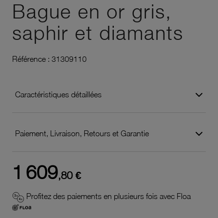
Bague en or gris,
saphir et diamants
Référence :
31309110
Caractéristiques détaillées
Paiement, Livraison, Retours et Garantie
1 609
,80 €
Profitez des paiements en plusieurs fois avec Floa