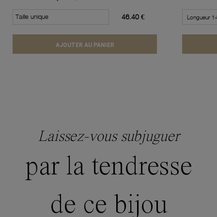
Taille unique
46.40 €
AJOUTER AU PANIER
Laissez-vous subjuguer
par la tendresse
de ce bijou