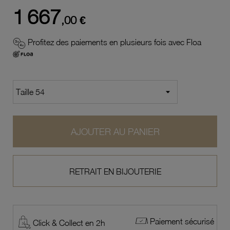
1 667
,00 €
Profitez des paiements en plusieurs fois avec Floa
AJOUTER AU PANIER
RETRAIT EN BIJOUTERIE
Paiement sécurisé
Click & Collect en 2h