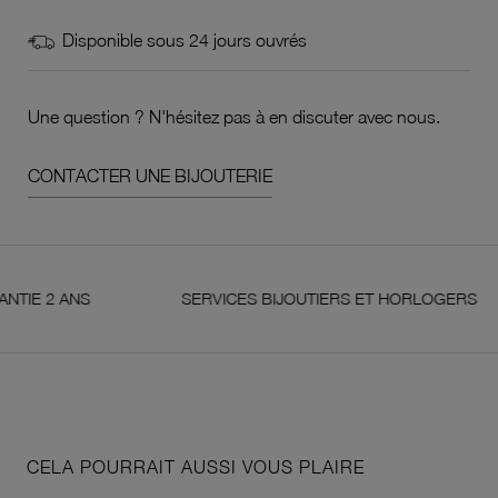
Disponible sous 24 jours ouvrés
Une question ? N'hésitez pas à en discuter avec nous.
CONTACTER UNE BIJOUTERIE
 ANS
SERVICES BIJOUTIERS ET HORLOGERS
CELA POURRAIT AUSSI VOUS PLAIRE