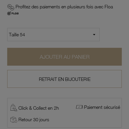
Profitez des paiements en plusieurs fois avec Floa
AJOUTER AU PANIER
RETRAIT EN BIJOUTERIE
Paiement sécurisé
Click & Collect en 2h
Retour 30 jours