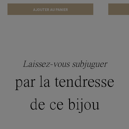
AJOUTER AU PANIER
Laissez-vous subjuguer
par la tendresse
de ce bijou