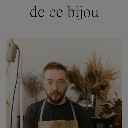
de ce bijou