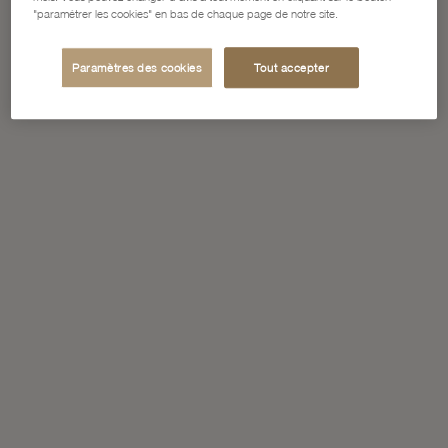
"paramétrer les cookies" en bas de chaque page de notre site.
Paramètres des cookies
Tout accepter