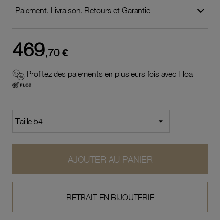
Paiement, Livraison, Retours et Garantie
469
,70 €
Profitez des paiements en plusieurs fois avec Floa
AJOUTER AU PANIER
RETRAIT EN BIJOUTERIE