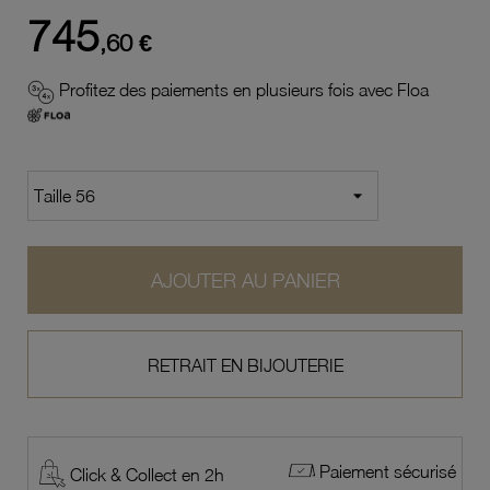
745
,60 €
Profitez des paiements en plusieurs fois avec Floa
AJOUTER AU PANIER
RETRAIT EN BIJOUTERIE
Paiement sécurisé
Click & Collect en 2h