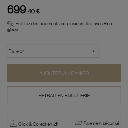
699
,40 €
Profitez des paiements en plusieurs fois avec Floa
AJOUTER AU PANIER
RETRAIT EN BIJOUTERIE
Paiement sécurisé
Click & Collect en 2h