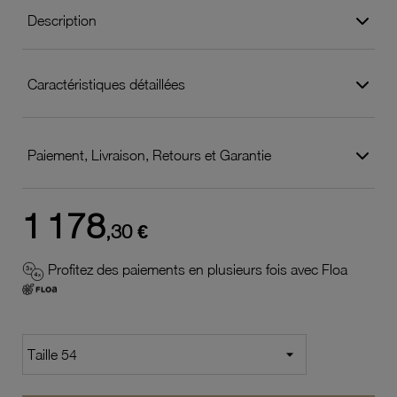
Description
Caractéristiques détaillées
Paiement, Livraison, Retours et Garantie
1 178
,30 €
Profitez des paiements en plusieurs fois avec Floa