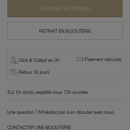
AJOUTER AU PANIER
RETRAIT EN BIJOUTERIE
Paiement sécurisé
Click & Collect en 2h
Retour 30 jours
En stock, expédié sous 72h ouvrées
Une question ? N'hésitez pas à en discuter avec nous.
CONTACTER UNE BIJOUTERIE