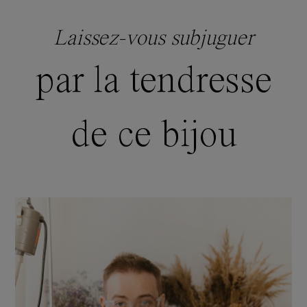
Laissez-vous subjuguer
par la tendresse
de ce bijou