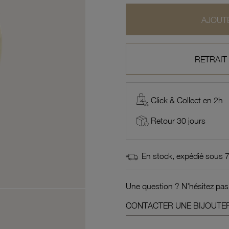
AJOUTE
RETRAIT
Click & Collect en 2h
Retour 30 jours
En stock, expédié sous 
Une question ? N'hésitez pas
CONTACTER UNE BIJOUTER