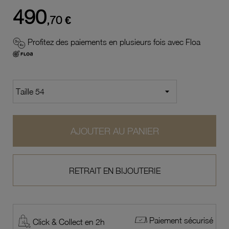
490
,70 €
Profitez des paiements en plusieurs fois avec Floa
AJOUTER AU PANIER
RETRAIT EN BIJOUTERIE
Paiement sécurisé
Click & Collect en 2h