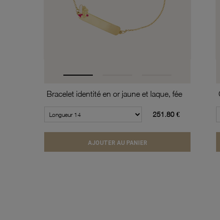
Bracelet identité en or jaune et laque, fée
251.80 €
AJOUTER AU PANIER