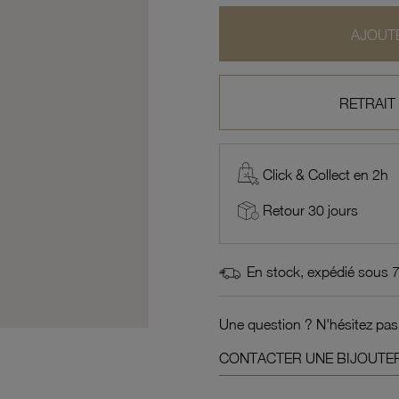
AJOUTE
RETRAIT
Click & Collect en 2h
Retour 30 jours
En stock, expédié sous 
Une question ? N'hésitez pas
CONTACTER UNE BIJOUTER