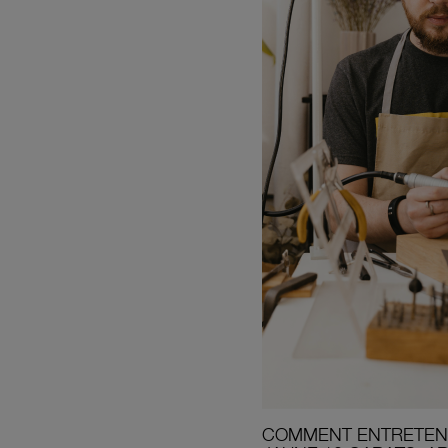
COMMENT ENTRETENI