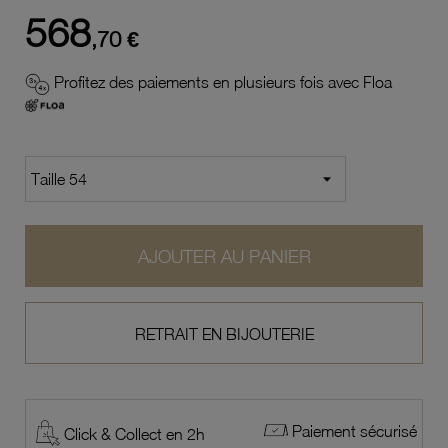
568
,70 €
Profitez des paiements en plusieurs fois avec Floa
AJOUTER AU PANIER
RETRAIT EN BIJOUTERIE
Paiement sécurisé
Click & Collect en 2h