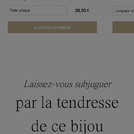
Taille unique
38.30 €
AJOUTER AU PANIER
Laissez-vous subjuguer
par la tendresse
de ce bijou