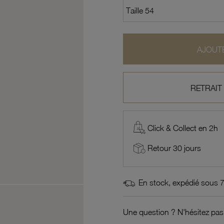
AJOUTE
RETRAIT
Click & Collect en 2h
Retour 30 jours
En stock, expédié sous 
Une question ? N'hésitez pas