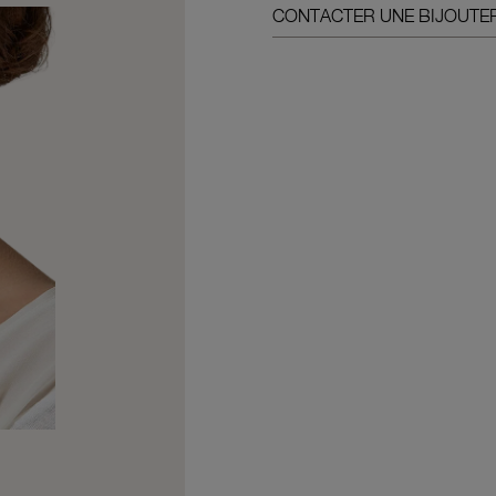
CONTACTER UNE BIJOUTER