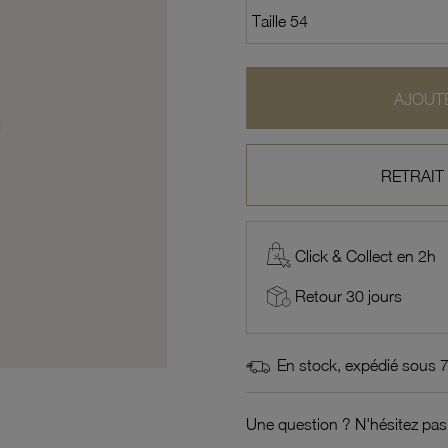
AJOUTE
RETRAIT
Click & Collect en 2h
Retour 30 jours
En stock, expédié sous 
Une question ? N'hésitez pas