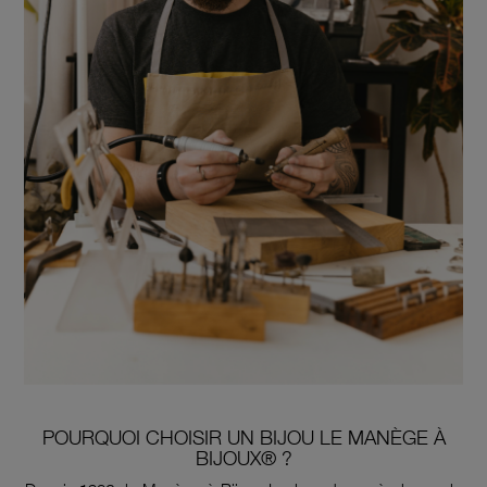
POURQUOI CHOISIR UN BIJOU LE MANÈGE À
BIJOUX® ?