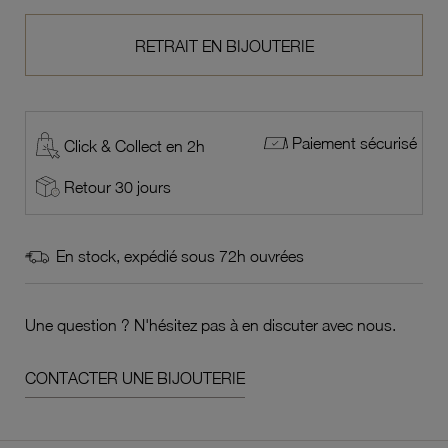
RETRAIT EN BIJOUTERIE
Paiement sécurisé
Click & Collect en 2h
Retour 30 jours
En stock, expédié sous 72h ouvrées
Une question ? N'hésitez pas à en discuter avec nous.
CONTACTER UNE BIJOUTERIE