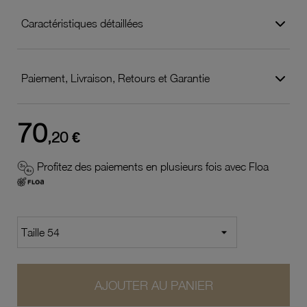
Caractéristiques détaillées
Paiement, Livraison, Retours et Garantie
70
,20 €
Profitez des paiements en plusieurs fois avec Floa
AJOUTER AU PANIER