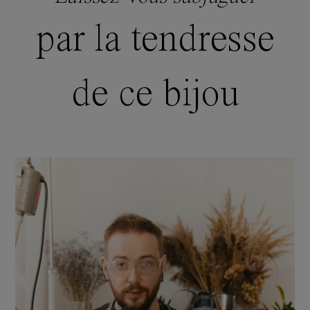
par la tendresse
de ce bijou