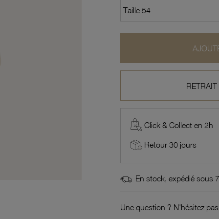
AJOUTE
RETRAIT
Click & Collect en 2h
Retour 30 jours
En stock, expédié sous 
Une question ? N'hésitez pas