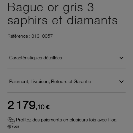
Bague or gris 3
saphirs et diamants
Référence :
31310057
Caractéristiques détaillées
Paiement, Livraison, Retours et Garantie
2 179
,10 €
Profitez des paiements en plusieurs fois avec Floa