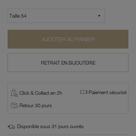
AJOUTER AU PANIER
RETRAIT EN BIJOUTERIE
Paiement sécurisé
Click & Collect en 2h
Retour 30 jours
Disponible sous 31 jours ouvrés