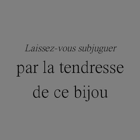
Laissez-vous subjuguer
par la tendresse
de ce bijou