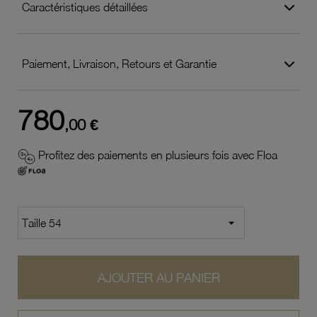
Caractéristiques détaillées
Paiement, Livraison, Retours et Garantie
780
,00 €
Profitez des paiements en plusieurs fois avec Floa
AJOUTER AU PANIER