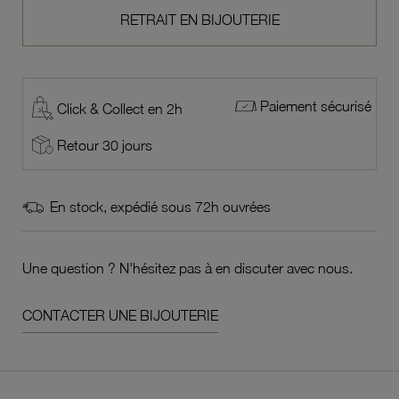
RETRAIT EN BIJOUTERIE
Paiement sécurisé
Click & Collect en 2h
Retour 30 jours
En stock, expédié sous 72h ouvrées
Une question ? N'hésitez pas à en discuter avec nous.
CONTACTER UNE BIJOUTERIE