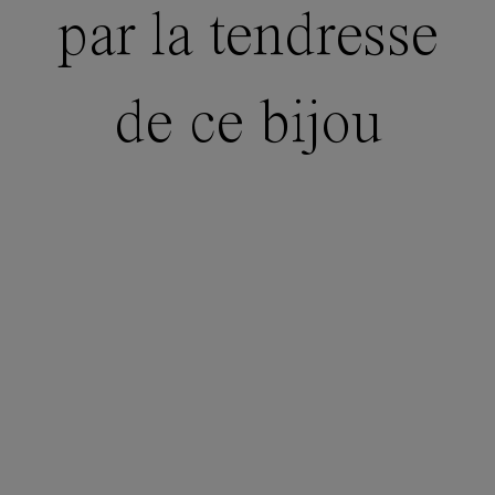
par la tendresse
de ce bijou